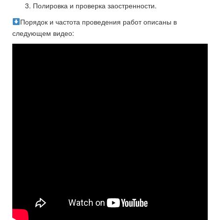
Полировка и проверка заостренности.
Порядок и частота проведения работ описаны в
следующем видео: