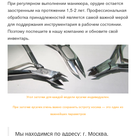
При регулярном выполнении маникюра, орудие остается
заостренным на протяжении 1,5-2 лет. Профессиональная
обработка принадлежностей является самой важной мерой
для поддержания инструментария в рабочем состоянии.
Поэтому поспешите в нашу компанию и обновите свой
инвентарь.
Угол заточки для каждой модели кусачки индивидуален.
При заточке кусачек очень важно сохранить остроту носика — это один из
важнейших параметров
Мы находимся по адресу: г. Москва,