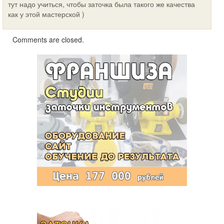
тут надо учиться, чтобы заточка была такого же качества
как у этой мастерской )
Comments are closed.