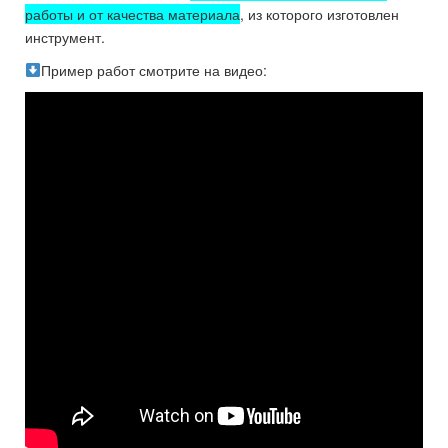
работы и от качества материала
, из которого изготовлен
инструмент.
Пример работ смотрите на видео: