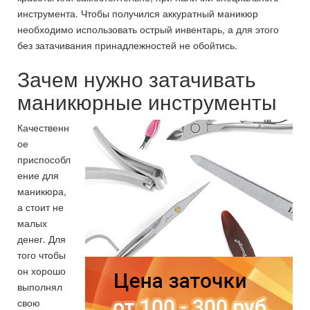
инструмента. Чтобы получился аккуратный маникюр
необходимо использовать острый инвентарь, а для этого
без затачивания принадлежностей не обойтись.
Зачем нужно затачивать
маникюрные инструменты
Качественн
ое
приспособл
ение для
маникюра,
а стоит не
малых
денег. Для
того чтобы
он хорошо
выполнял
свою