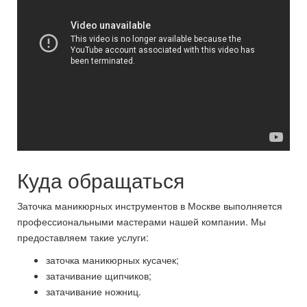
Куда обращаться
Заточка маникюрных инструментов в Москве выполняется
профессиональными мастерами нашей компании. Мы
предоставляем такие услуги:
заточка маникюрных кусачек;
затачивание щипчиков;
затачивание ножниц.