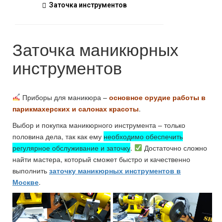
Заточка инструментов
Заточка маникюрных
инструментов
Приборы для маникюра –
основное орудие работы в
парикмахерских и салонах красоты
.
Выбор и покупка маникюрного инструмента – только
половина дела, так как ему
необходимо обеспечить
регулярное обслуживание и заточку
.
Достаточно сложно
найти мастера, который сможет быстро и качественно
выполнить
заточку маникюрных инструментов в
Москве
.