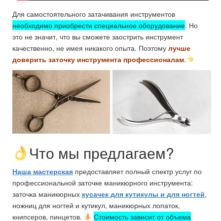
Для самостоятельного затачивания инструментов
необходимо приобрести специальное оборудование
. Но
это не значит, что вы сможете заострить инструмент
качественно, не имея никакого опыта. Поэтому
лучше
доверить заточку инструмента профессионалам
.
Что мы предлагаем?
Наша мастерская
предоставляет полный спектр услуг по
профессиональной заточке маникюрного инструмента:
заточка маникюрных
кусачек для кутикулы и для ногтей
,
ножниц для ногтей и кутикул, маникюрных лопаток,
книпсеров, пинцетов.
Стоимость зависит от объема