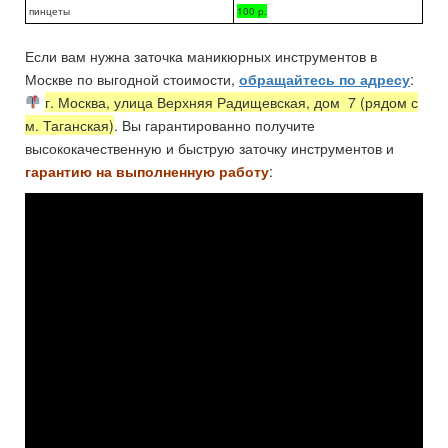
пинцеты
100 р.
Если вам нужна заточка маникюрных инструментов в
Москве по выгодной стоимости,
обращайтесь по адресу
:
г. Москва, улица Верхняя Радищевская, дом 7 (рядом с
м. Таганская)
. Вы гарантированно получите
высококачественную и быструю заточку инструментов и
гарантию на выполненную работу
: