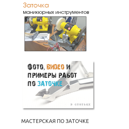
МАСТЕРСКАЯ ПО ЗАТОЧКЕ