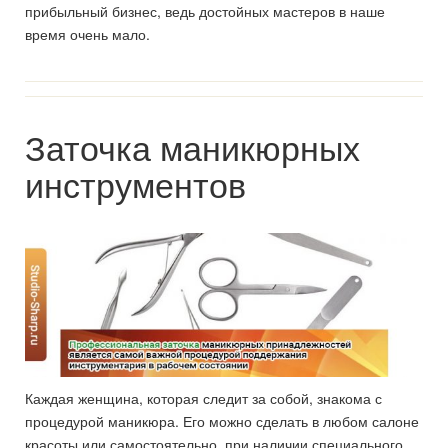
прибыльный бизнес, ведь достойных мастеров в наше
время очень мало.
Заточка маникюрных
инструментов
Каждая женщина, которая следит за собой, знакома с
процедурой маникюра. Его можно сделать в любом салоне
красоты или самостоятельно, при наличии специального