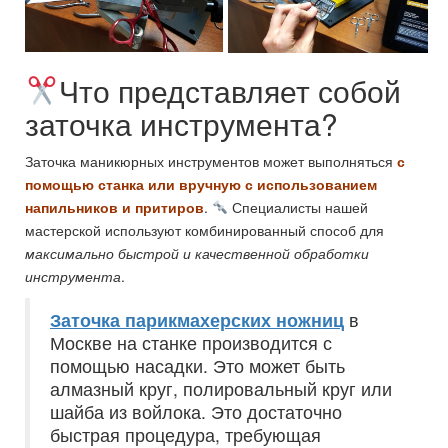
Что представляет собой
заточка инструмента?
Заточка маникюрных инструментов может выполняться
с
помощью станка или вручную с использованием
напильников и притиров
.
Специалисты нашей
мастерской используют комбинированный способ для
максимально быстрой и качественной обработки
инструмента
.
Заточка парикмахерских ножниц
в
Москве на станке производится с
помощью насадки. Это может быть
алмазный круг, полировальный круг или
шайба из войлока. Это достаточно
быстрая процедура, требующая