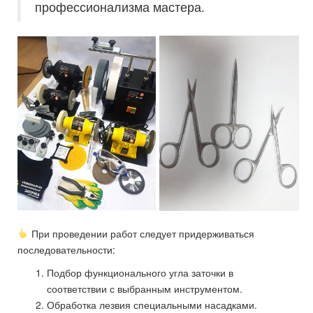
профессионализма мастера.
При проведении работ следует придерживаться
последовательности:
Подбор функционального угла заточки в
соответствии с выбранным инструментом.
Обработка лезвия специальными насадками.