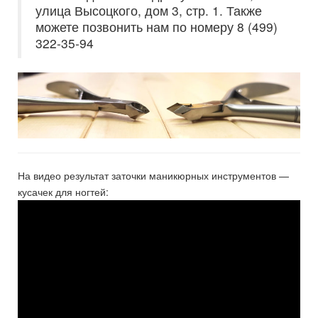
улица Высоцкого, дом 3, стр. 1. Также
можете позвонить нам по номеру 8 (499)
322-35-94
На видео результат заточки маникюрных инструментов —
кусачек для ногтей: