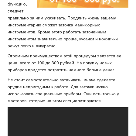
функцию,
следует
правильно за ним ухаживать. Продлить жизнь вашему
инструментарию сможет заточка маникюрных
инструментов. Кроме этого работать заточенным
инструментом значительно проще, кусачки и ножнички
режут легко и аккуратно.
Огромным преимуществом этой процедуры является ее
цена, всего от 100 до 300 рублей. На покупку новых
приборов придется потратить намного больше денег.
Не стоит самостоятельно затачивать, иначе сделаете
орудие непригодным к работе. Для заточки нужно
использовать специальные приборы. Они есть только у
мастеров, которые на этом специализируются.