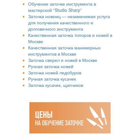
Обучение заточке инструмента в
мастерской “Studio Sharp”
Заточка ножниц — незаменимая услуга
для получения качественного и
долговечного инструмента
Качественная заточка топоров и ножей в
Москве
Качественная заточка маникюрных
инструментов в Москве
Заточка сверел и ножей в Москве
Ручная заточка ножей
Заточка ножей ледобуров
Ручная заточка кусачек
Заточка кусачек, щипчиков