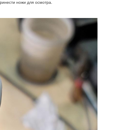
принести ножи для осмотра.