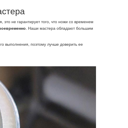
астера
, это не гарантирует того, что ножи со временем
воевременно
. Наши мастера обладают большим
ого выполнения, поэтому лучше доверить ее