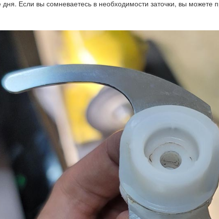
 дня. Если вы сомневаетесь в необходимости заточки, вы можете 