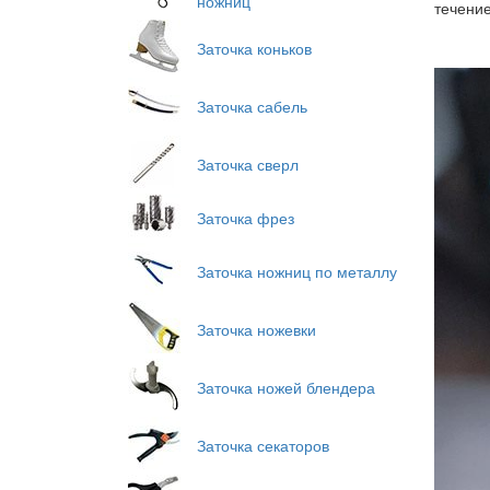
ножниц
течение
Заточка коньков
Заточка сабель
Заточка сверл
Заточка фрез
Заточка ножниц по металлу
Заточка ножевки
Заточка ножей блендера
Заточка секаторов