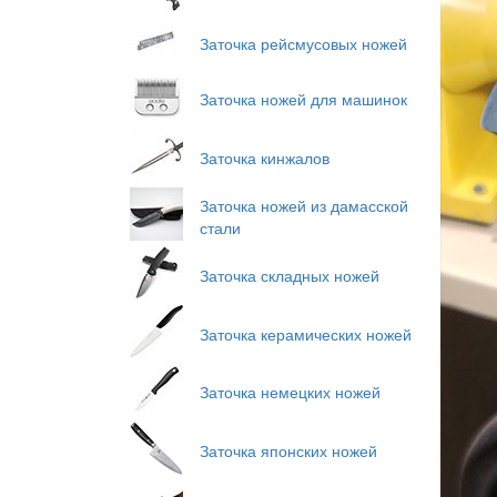
Заточка рейсмусовых ножей
Заточка ножей для машинок
Заточка кинжалов
Заточка ножей из дамасской
стали
Заточка складных ножей
Заточка керамических ножей
Заточка немецких ножей
Заточка японских ножей