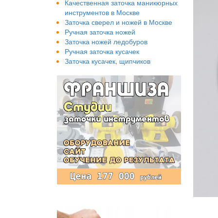
Качественная заточка маникюрных
инструментов в Москве
Заточка сверел и ножей в Москве
Ручная заточка ножей
Заточка ножей ледобуров
Ручная заточка кусачек
Заточка кусачек, щипчиков