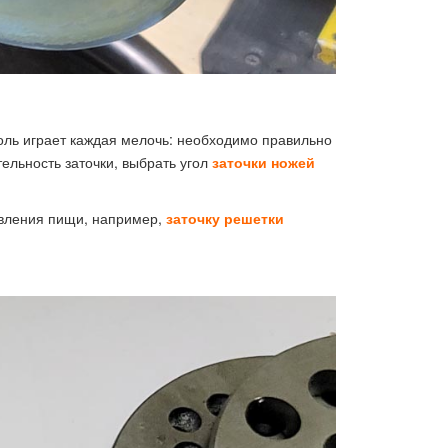
оль играет каждая мелочь: необходимо правильно
ельность заточки, выбрать угол
заточки ножей
овления пищи, например,
заточку решетки