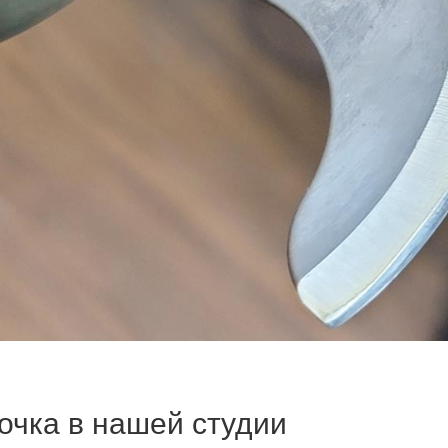
очка в нашей студии